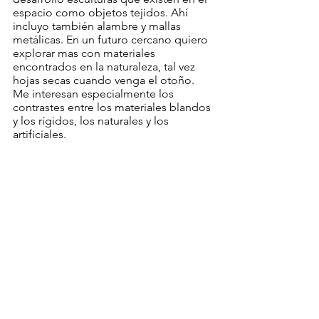
espacio como objetos tejidos. Ahí 
incluyo también alambre y mallas 
metálicas. En un futuro cercano quiero 
explorar mas con materiales 
encontrados en la naturaleza, tal vez 
hojas secas cuando venga el otoño. 
Me interesan especialmente los 
contrastes entre los materiales blandos 
y los rígidos, los naturales y los 
artificiales. 