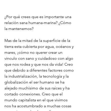
¿Por qué crees que es importante una 
relación sana humana-marina? ¿Cómo 
la mantenemos? 
Mas de la mitad de la superficie de la 
tierra esta cubierta por agua, océanos y 
mares, ¡cómo no querer crear un 
vinculo con sano y cuidadoso con algo 
que nos rodea y que nos da vida! Creo 
que debido a diferentes factores como 
la industrialización, la tecnología y la 
globalización el ser humano se ha 
alejado muchísimo de sus raíces y ha 
cortado conexiones. Creo que el 
mundo capitalista en el que vivimos 
nos ha acostumbrado a muchas cosas 