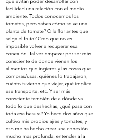
que evitan poder desarrollar con 
facilidad una relación con el medio 
ambiente. Todos conocemos los 
tomates, pero sabes cómo se ve una 
planta de tomate? O la flor antes que 
salga el fruto? Creo que no es 
imposible volver a recuperar esa 
conexión. Tal vez empezar por ser más 
consciente de donde vienen los 
alimentos que ingieres y las cosas que 
compras/usas, quiénes lo trabajaron, 
cuánto tuvieron que viajar, qué implica 
ese transporte, etc. Y ser más 
consciente también de a dónde va 
todo lo que deshechas, ¿qué pasa con 
toda esa basura? Yo hace dos años que 
cultivo mis propios ajíes y tomates, y 
eso me ha hecho crear una conexión 
mucho mas profunda, entender a la 