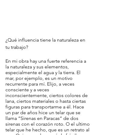
¿Qué influencia tiene la naturaleza en 
tu trabajo?
En mi obra hay una fuerte referencia a 
la naturaleza y sus elementos, 
especialmente el agua y la tierra. El 
mar, por ejemplo, es un motivo 
recurrente para mí. Elijo, a veces 
consciente y a veces 
inconscientemente, ciertos colores de 
lana, ciertos materiales o hasta ciertas 
figuras para transportarme a él. Hace 
un par de años hice un telar que se 
llama “Sirenas en Paracas” de dos 
sirenas con el corazón roto. O el ultimo 
telar que he hecho, que es un retrato al 