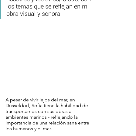
los temas que se reflejan en mi 
obra visual y sonora.
A pesar de vivir lejos del mar, en 
Düsseldorf, Sofia tiene la habilidad de 
transportarnos con sus obras a 
ambientes marinos - reflejando la 
importancia de una relación sana entre 
los humanos y el mar. 