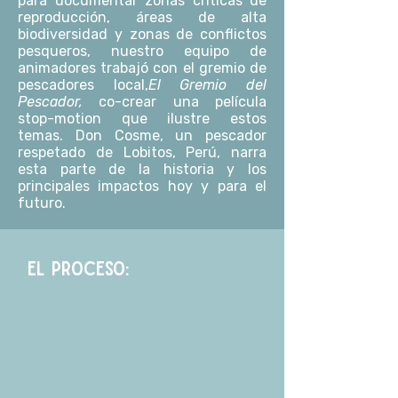
para documentar zonas críticas de
reproducción, áreas de alta
biodiversidad y zonas de conflictos
pesqueros, nuestro equipo de
animadores trabajó con el gremio de
pescadores local,
El Gremio del
Pescador,
co-crear una película
stop-motion que ilustre estos
temas.
Don Cosme, un pescador
respetado de Lobitos, Perú, narra
esta parte de la historia y los
principales impactos hoy y para el
futuro.
EL PROCESO: