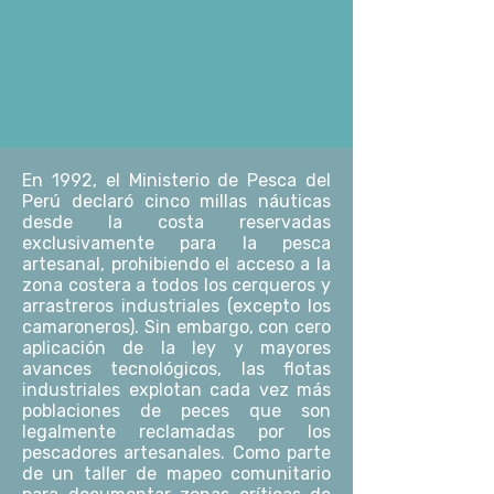
En 1992, el Ministerio de Pesca del
Perú declaró cinco millas náuticas
desde la costa reservadas
exclusivamente para la pesca
artesanal, prohibiendo el acceso a la
zona costera a todos los cerqueros y
arrastreros industriales (excepto los
camaroneros). Sin embargo, con cero
aplicación de la ley y mayores
avances tecnológicos, las flotas
industriales explotan cada vez más
poblaciones de peces que son
legalmente reclamadas por los
pescadores artesanales. Como parte
de un taller de mapeo comunitario