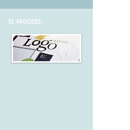
EL PROCESO: