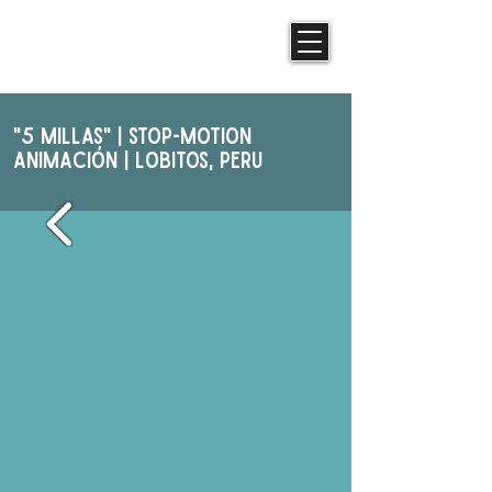
"5 Millas" | STOP-MOTION
ANIMAcIóN | Lobitos, PERU